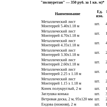
"полиуретан" — 350 руб. за 1 кв. м)*
Ед.
Наименование
изм.
Металлический лист
шт.
Монтеррей 5.40х1.18 м
Металлический лист
шт.
Монтеррей 4.70х1.18 м
Металлический лист
шт.
Монтеррей 4.35х1.18 м
Металлический лист
шт.
Монтеррей 3.30х1.18 м
Металлический лист
шт.
Монтеррей 2.60х1.18 м
Металлический лист
шт.
Монтеррей 2.25 х 1.18 м
Металлический лист
шт.
Монтеррей 1.15 х 1.18 м
Конек полукруглый, 2 м
шт.
Заглушка конька
шт.
Ветровая доска, 2 м, 95х120 мм
шт.
Ендова (нижняя), 2 м
шт.