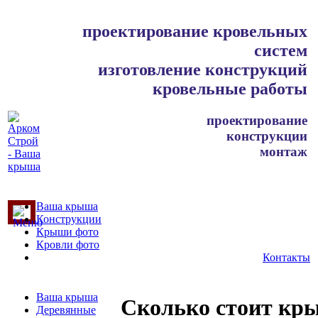
проектирование кровельных
систем
изготовление конструкций
кровельные работы
проектирование
конструкции
монтаж
Ваша крыша
Конструкции
Крыши фото
Кровли фото
Контакты
Ваша крыша
Сколько стоит кр
Деревянные