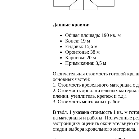
Данные кровли:
Общая площадь: 190 кв. м
Конек: 19 м
Ендовы: 15,6 м
Фронтоны: 38 м
Карнизы: 20 м
Примыкания: 3,5 м
Окончательная стоимость готовой крыш
основных частей:
1. Стоимость кровельного материала с д
2. Стоимость дополнительных материал
пленки, утеплитель, крепеж и т.д.).
3. Стоимость монтажных работ.
В табл. 1 указана стоимость 1 кв. м гот
на материалы и работы. Полученные ре
застройщику оценить окончательную с
стадии выбора кровельного материала.