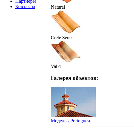
Партнеры
Контакты
Natural
Crete Senesi
Val d
Галерея объектов:
Модель - Portuguese