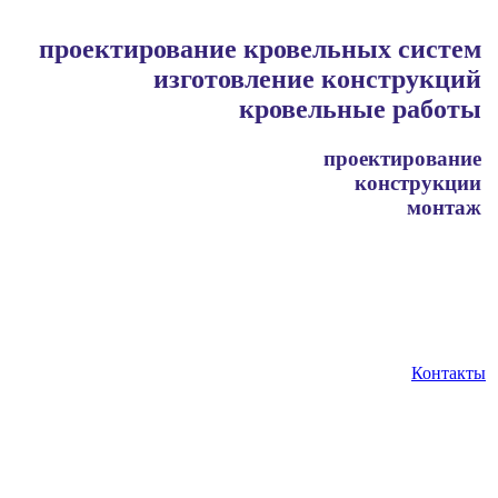
проектирование кровельных систем
изготовление конструкций
кровельные работы
проектирование
конструкции
монтаж
Контакты