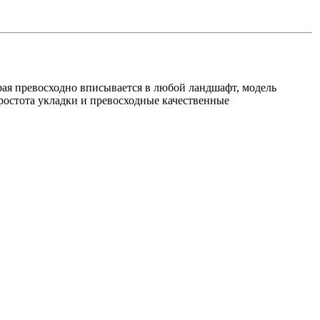
рая превосходно вписывается в любой ландшафт, модель
простота укладки и превосходные качественные