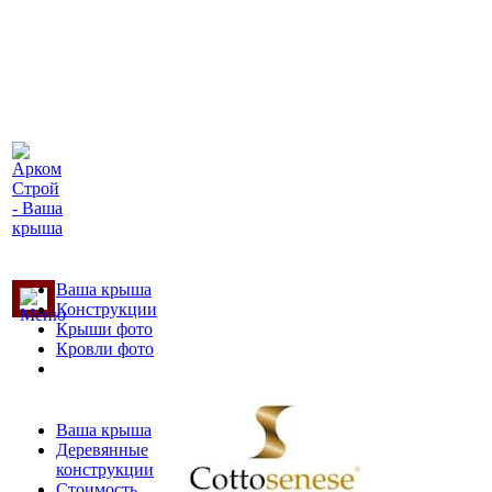
Ваша крыша
Конструкции
Крыши фото
Кровли фото
Ваша крыша
Деревянные
конструкции
Стоимость