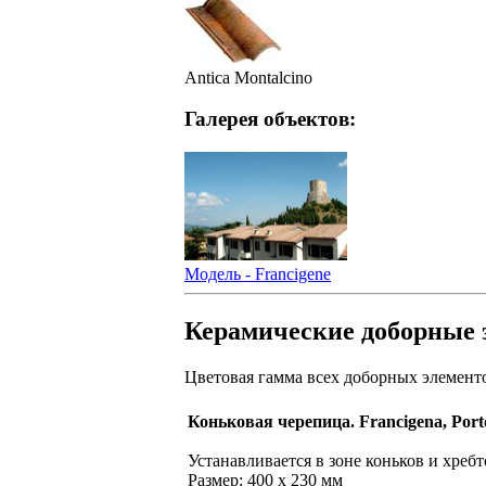
Antica Montalcino
Галерея объектов:
Модель - Francigene
Керамические доборные
Цветовая гамма всех доборных элемент
Коньковая черепица. Francigena, Port
Устанавливается в зоне коньков и хребт
Размер: 400 х 230 мм