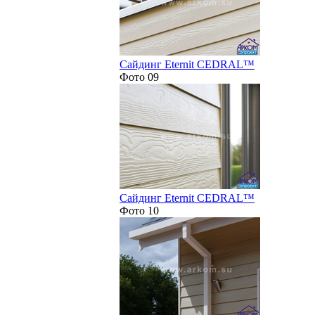
Сайдинг Eternit CEDRAL™
Фото 09
Сайдинг Eternit CEDRAL™
Фото 10