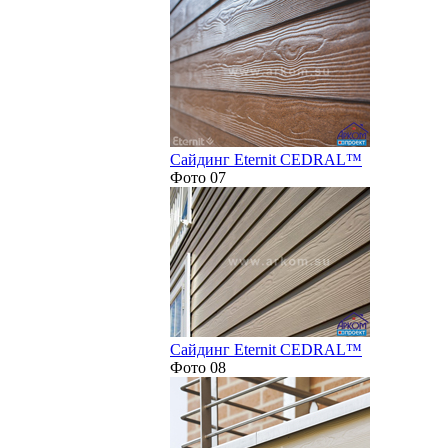
Сайдинг Eternit CEDRAL™
Фото 07
Сайдинг Eternit CEDRAL™
Фото 08