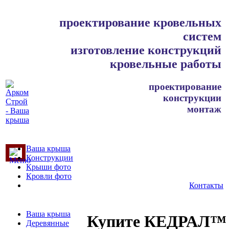
проектирование кровельных
систем
изготовление конструкций
кровельные работы
проектирование
конструкции
монтаж
Ваша крыша
Конструкции
Крыши фото
Кровли фото
Контакты
Ваша крыша
Купите КЕДРАЛ™
Деревянные