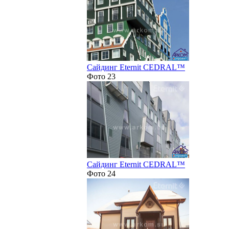
Сайдинг Eternit CEDRAL™
Фото 23
Сайдинг Eternit CEDRAL™
Фото 24