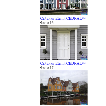
Сайдинг Eternit CEDRAL™
Фото 16
Сайдинг Eternit CEDRAL™
Фото 17