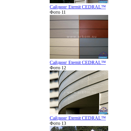
Сайдинг Eternit CEDRAL™
Фото 11
Сайдинг Eternit CEDRAL™
Фото 12
Сайдинг Eternit CEDRAL™
Фото 13