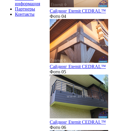
информация
Партнеры
Сайдинг Eternit CEDRAL™
Контакты
Фото 04
Сайдинг Eternit CEDRAL™
Фото 05
Сайдинг Eternit CEDRAL™
Фото 06