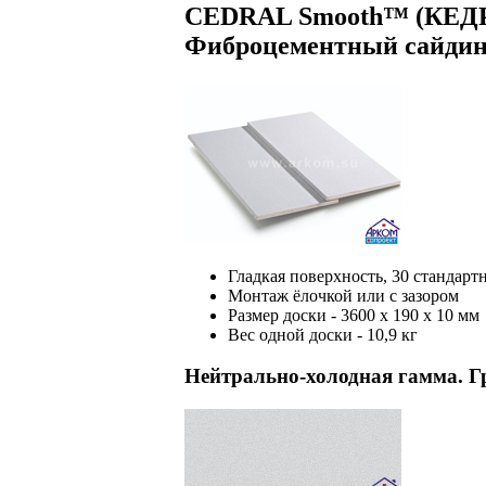
CEDRAL Smooth™ (КЕД
Фиброцементный сайдинг
Гладкая поверхность, 30 стандарт
Монтаж ёлочкой или с зазором
Размер доски - 3600 х 190 х 10 мм
Вес одной доски - 10,9 кг
Нейтрально-холодная гамма