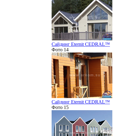
Сайдинг Eternit CEDRAL™
Фото 14
Сайдинг Eternit CEDRAL™
Фото 15