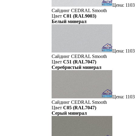
Цена: 1103
Сайдинг CEDRAL Smooth
Цвет
C01 (RAL9003)
Белый минерал
Цена: 1103
Сайдинг CEDRAL Smooth
Цвет
C51 (RAL7047)
Серебристый минерал
Цена: 1103
Сайдинг CEDRAL Smooth
Цвет
C05 (RAL7047)
Серый минерал