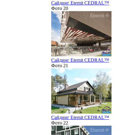
Сайдинг Eternit CEDRAL™
Фото 20
Сайдинг Eternit CEDRAL™
Фото 21
Сайдинг Eternit CEDRAL™
Фото 22